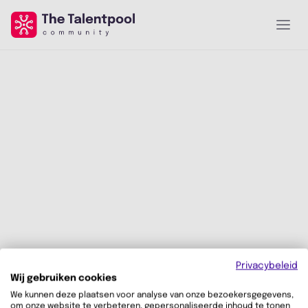
Privacybeleid
Wij gebruiken cookies
We kunnen deze plaatsen voor analyse van onze bezoekersgegevens,
om onze website te verbeteren, gepersonaliseerde inhoud te tonen