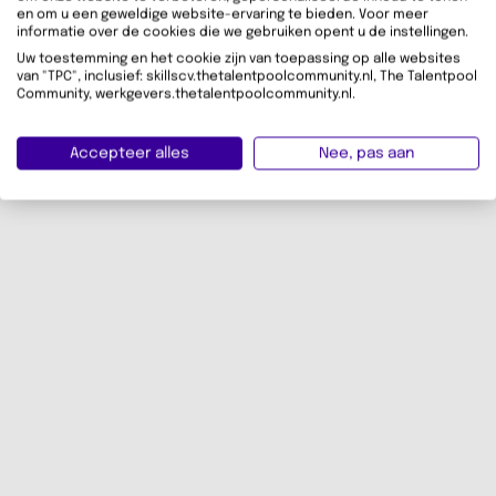
en om u een geweldige website-ervaring te bieden. Voor meer
informatie over de cookies die we gebruiken opent u de instellingen.
Uw toestemming en het cookie zijn van toepassing op alle websites
van "TPC", inclusief: skillscv.thetalentpoolcommunity.nl, The Talentpool
Community, werkgevers.thetalentpoolcommunity.nl.
Accepteer alles
Nee, pas aan